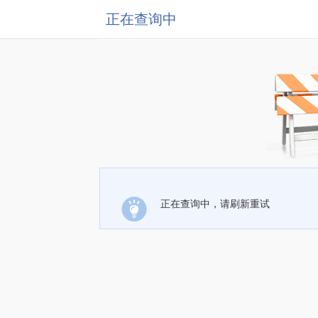
正在查询中
正在查询中，请刷新重试