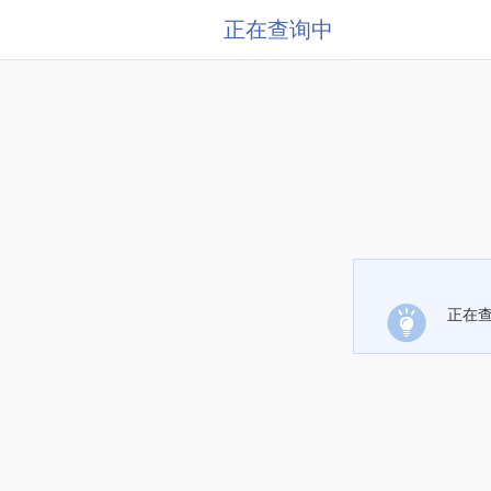
正在查询中
正在