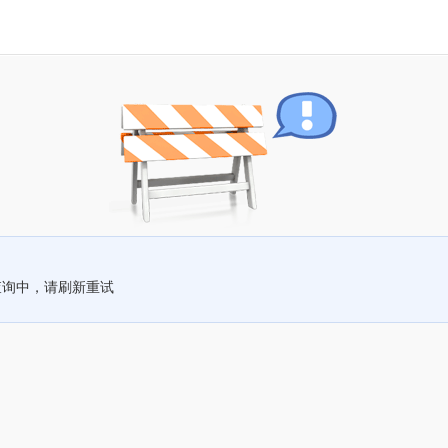
查询中，请刷新重试